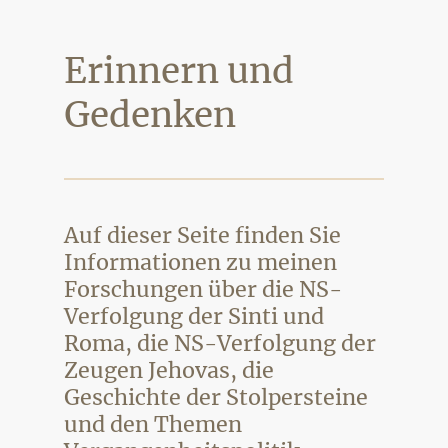
Erinnern und
Gedenken
Auf dieser Seite finden Sie
Informationen zu meinen
Forschungen über die NS-
Verfolgung der Sinti und
Roma, die NS-Verfolgung der
Zeugen Jehovas, die
Geschichte der Stolpersteine
und den Themen