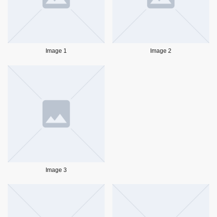
Image 1
Image 2
Image 3