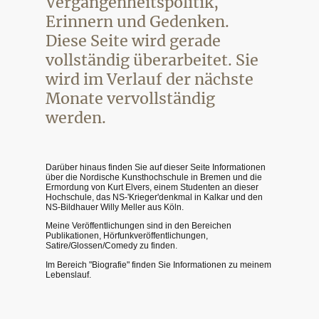
Vergangenheitspolitik,
Erinnern und Gedenken.
Diese Seite wird gerade
vollständig überarbeitet. Sie
wird im Verlauf der nächste
Monate vervollständig
werden.
Darüber hinaus finden Sie auf dieser Seite Informationen
über die Nordische Kunsthochschule in Bremen und die
Ermordung von Kurt Elvers, einem Studenten an dieser
Hochschule, das NS-'Krieger'denkmal in Kalkar und den
NS-Bildhauer Willy Meller aus Köln.
Meine Veröffentlichungen sind in den Bereichen
Publikationen, Hörfunkveröffentlichungen,
Satire/Glossen/Comedy zu finden.
Im Bereich "Biografie" finden Sie Informationen zu meinem
Lebenslauf.