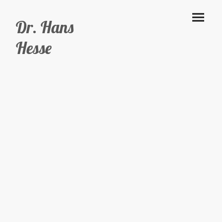
Dr. Hans
Hesse