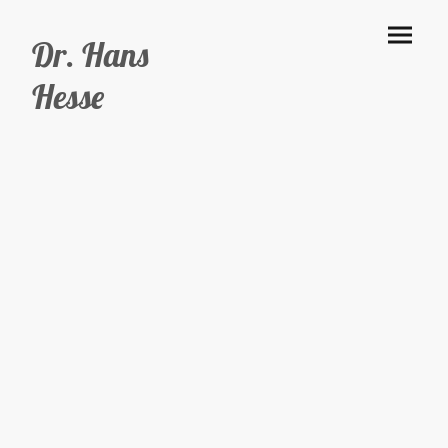
Dr. Hans
Hesse