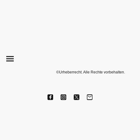
©Urheberrecht. Alle Rechte vorbehalten.